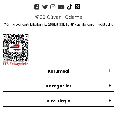
%100 Güvenli Ödeme
Tüm kredi kartı bilgileriniz 256bit SSL Sertifikası ile korunmaktadır.
Kurumsal
Kategoriler
Bize Ulaşın