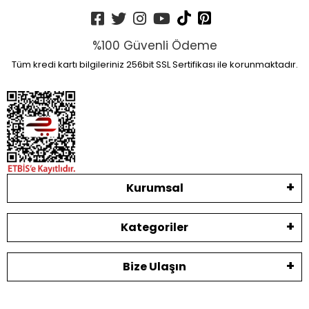
%100 Güvenli Ödeme
Tüm kredi kartı bilgileriniz 256bit SSL Sertifikası ile korunmaktadır.
Kurumsal
Kategoriler
Bize Ulaşın