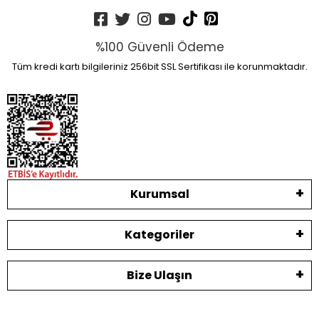
%100 Güvenli Ödeme
Tüm kredi kartı bilgileriniz 256bit SSL Sertifikası ile korunmaktadır.
Kurumsal
Kategoriler
Bize Ulaşın