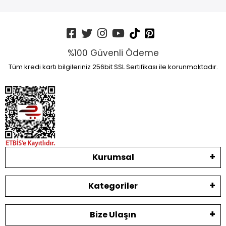
%100 Güvenli Ödeme
Tüm kredi kartı bilgileriniz 256bit SSL Sertifikası ile korunmaktadır.
Kurumsal
Kategoriler
Bize Ulaşın