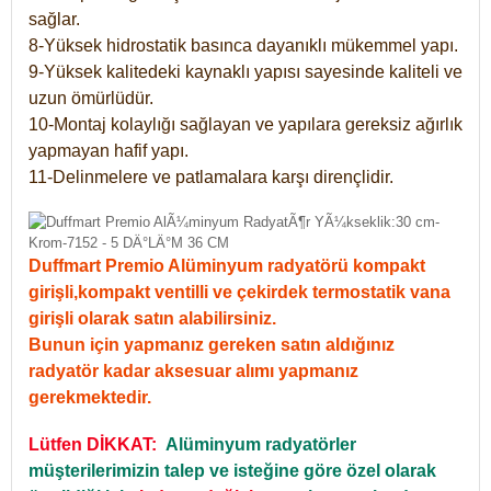
sağlar.
8-Yüksek hidrostatik basınca dayanıklı mükemmel yapı.
9-Yüksek kalitedeki kaynaklı yapısı sayesinde kaliteli ve
uzun ömürlüdür.
10-Montaj kolaylığı sağlayan ve yapılara gereksiz ağırlık
yapmayan hafif yapı.
11-Delinmelere ve patlamalara karşı dirençlidir.
Duffmart Premio Alüminyum radyatörü kompakt
girişli,kompakt ventilli ve çekirdek termostatik vana
girişli olarak satın alabilirsiniz.
Bunun için yapmanız gereken satın aldığınız
radyatör kadar aksesuar alımı yapmanız
gerekmektedir.
Lütfen DİKKAT:
Alüminyum radyatörler
müşterilerimizin talep ve isteğine göre özel olarak