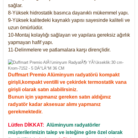
sağlar.
8-Yüksek hidrostatik basınca dayanıklı mükemmel yapı.
9-Yüksek kalitedeki kaynaklı yapısı sayesinde kaliteli ve
uzun ömürlüdür.
10-Montaj kolaylığı sağlayan ve yapılara gereksiz ağırlık
yapmayan hafif yapı.
11-Delinmelere ve patlamalara karşı dirençlidir.
Duffmart Premio Alüminyum radyatörü kompakt
girişli,kompakt ventilli ve çekirdek termostatik vana
girişli olarak satın alabilirsiniz.
Bunun için yapmanız gereken satın aldığınız
radyatör kadar aksesuar alımı yapmanız
gerekmektedir.
Lütfen DİKKAT:
Alüminyum radyatörler
müşterilerimizin talep ve isteğine göre özel olarak