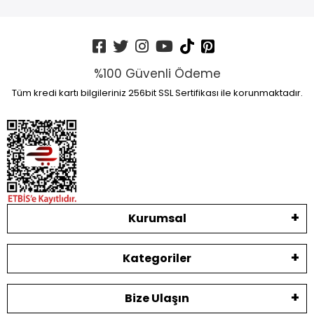
%100 Güvenli Ödeme
Tüm kredi kartı bilgileriniz 256bit SSL Sertifikası ile korunmaktadır.
Kurumsal
Kategoriler
Bize Ulaşın