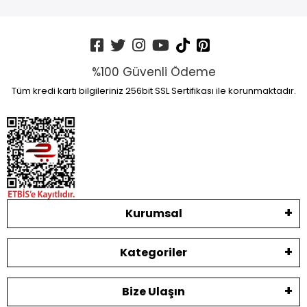
%100 Güvenli Ödeme
Tüm kredi kartı bilgileriniz 256bit SSL Sertifikası ile korunmaktadır.
Kurumsal
Kategoriler
Bize Ulaşın