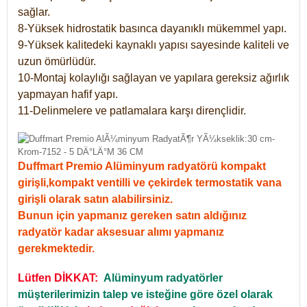
sağlar.
8-Yüksek hidrostatik basınca dayanıklı mükemmel yapı.
9-Yüksek kalitedeki kaynaklı yapısı sayesinde kaliteli ve
uzun ömürlüdür.
10-Montaj kolaylığı sağlayan ve yapılara gereksiz ağırlık
yapmayan hafif yapı.
11-Delinmelere ve patlamalara karşı dirençlidir.
Duffmart Premio Alüminyum radyatörü kompakt
girişli,kompakt ventilli ve çekirdek termostatik vana
girişli olarak satın alabilirsiniz.
Bunun için yapmanız gereken satın aldığınız
radyatör kadar aksesuar alımı yapmanız
gerekmektedir.
Lütfen DİKKAT:
Alüminyum radyatörler
müşterilerimizin talep ve isteğine göre özel olarak