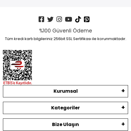
%100 Güvenli Ödeme
Tüm kredi kartı bilgileriniz 256bit SSL Sertifikası ile korunmaktadır.
Kurumsal
Kategoriler
Bize Ulaşın