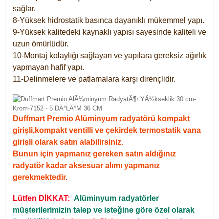
sağlar.
8-Yüksek hidrostatik basınca dayanıklı mükemmel yapı.
9-Yüksek kalitedeki kaynaklı yapısı sayesinde kaliteli ve
uzun ömürlüdür.
10-Montaj kolaylığı sağlayan ve yapılara gereksiz ağırlık
yapmayan hafif yapı.
11-Delinmelere ve patlamalara karşı dirençlidir.
Duffmart Premio Alüminyum radyatörü kompakt
girişli,kompakt ventilli ve çekirdek termostatik vana
girişli olarak satın alabilirsiniz.
Bunun için yapmanız gereken satın aldığınız
radyatör kadar aksesuar alımı yapmanız
gerekmektedir.
Lütfen DİKKAT:
Alüminyum radyatörler
müşterilerimizin talep ve isteğine göre özel olarak