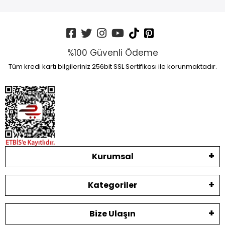
%100 Güvenli Ödeme
Tüm kredi kartı bilgileriniz 256bit SSL Sertifikası ile korunmaktadır.
Kurumsal
Kategoriler
Bize Ulaşın