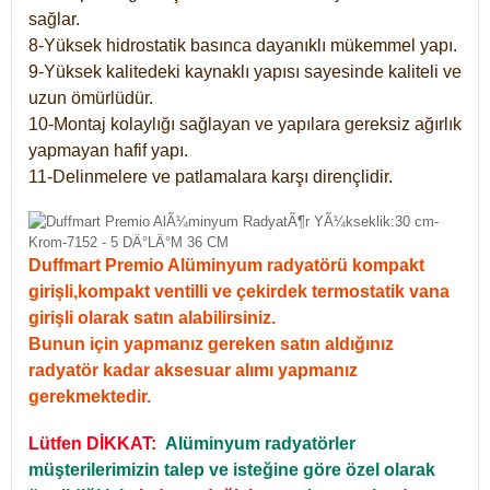
sağlar.
8-Yüksek hidrostatik basınca dayanıklı mükemmel yapı.
9-Yüksek kalitedeki kaynaklı yapısı sayesinde kaliteli ve
uzun ömürlüdür.
10-Montaj kolaylığı sağlayan ve yapılara gereksiz ağırlık
yapmayan hafif yapı.
11-Delinmelere ve patlamalara karşı dirençlidir.
Duffmart Premio Alüminyum radyatörü kompakt
girişli,kompakt ventilli ve çekirdek termostatik vana
girişli olarak satın alabilirsiniz.
Bunun için yapmanız gereken satın aldığınız
radyatör kadar aksesuar alımı yapmanız
gerekmektedir.
Lütfen DİKKAT:
Alüminyum radyatörler
müşterilerimizin talep ve isteğine göre özel olarak