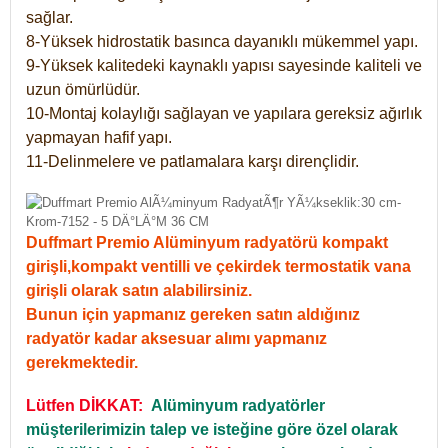
sağlar.
8-Yüksek hidrostatik basınca dayanıklı mükemmel yapı.
9-Yüksek kalitedeki kaynaklı yapısı sayesinde kaliteli ve
uzun ömürlüdür.
10-Montaj kolaylığı sağlayan ve yapılara gereksiz ağırlık
yapmayan hafif yapı.
11-Delinmelere ve patlamalara karşı dirençlidir.
Duffmart Premio Alüminyum radyatörü kompakt
girişli,kompakt ventilli ve çekirdek termostatik vana
girişli olarak satın alabilirsiniz.
Bunun için yapmanız gereken satın aldığınız
radyatör kadar aksesuar alımı yapmanız
gerekmektedir.
Lütfen DİKKAT:
Alüminyum radyatörler
müşterilerimizin talep ve isteğine göre özel olarak