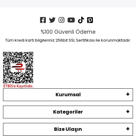
%100 Güvenli Ödeme
Tüm kredi kartı bilgileriniz 256bit SSL Sertifikası ile korunmaktadır.
Kurumsal
Kategoriler
Bize Ulaşın