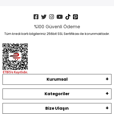
%100 Güvenli Ödeme
Tüm kredi kartı bilgileriniz 256bit SSL Sertifikası ile korunmaktadır.
Kurumsal
Kategoriler
Bize Ulaşın