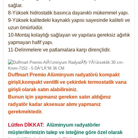
sağlar.
8-Yüksek hidrostatik basınca dayanıklı mükemmel yapı.
9-Yüksek kalitedeki kaynaklı yapısı sayesinde kaliteli ve
uzun ömürlüdür.
10-Montaj kolaylığı sağlayan ve yapılara gereksiz ağırlık
yapmayan hafif yapı.
11-Delinmelere ve patlamalara karşı dirençlidir.
Duffmart Premio Alüminyum radyatörü kompakt
girişli,kompakt ventilli ve çekirdek termostatik vana
girişli olarak satın alabilirsiniz.
Bunun için yapmanız gereken satın aldığınız
radyatör kadar aksesuar alımı yapmanız
gerekmektedir.
Lütfen DİKKAT:
Alüminyum radyatörler
müşterilerimizin talep ve isteğine göre özel olarak