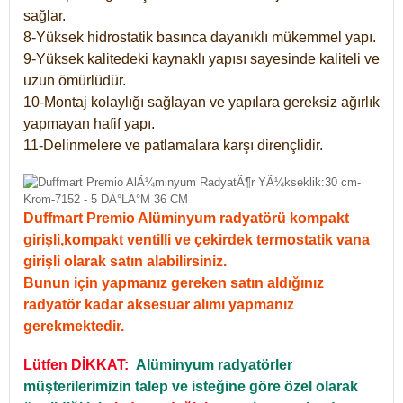
sağlar.
8-Yüksek hidrostatik basınca dayanıklı mükemmel yapı.
9-Yüksek kalitedeki kaynaklı yapısı sayesinde kaliteli ve
uzun ömürlüdür.
10-Montaj kolaylığı sağlayan ve yapılara gereksiz ağırlık
yapmayan hafif yapı.
11-Delinmelere ve patlamalara karşı dirençlidir.
Duffmart Premio Alüminyum radyatörü kompakt
girişli,kompakt ventilli ve çekirdek termostatik vana
girişli olarak satın alabilirsiniz.
Bunun için yapmanız gereken satın aldığınız
radyatör kadar aksesuar alımı yapmanız
gerekmektedir.
Lütfen DİKKAT:
Alüminyum radyatörler
müşterilerimizin talep ve isteğine göre özel olarak