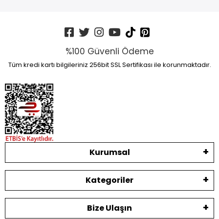
%100 Güvenli Ödeme
Tüm kredi kartı bilgileriniz 256bit SSL Sertifikası ile korunmaktadır.
Kurumsal
Kategoriler
Bize Ulaşın