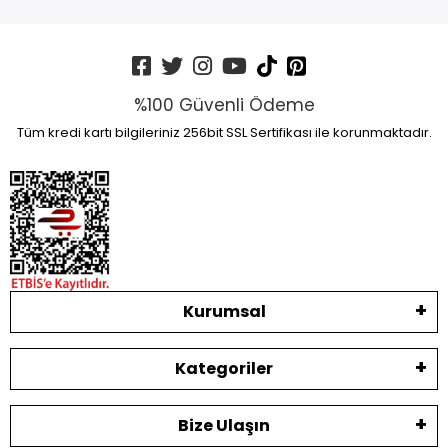
%100 Güvenli Ödeme
Tüm kredi kartı bilgileriniz 256bit SSL Sertifikası ile korunmaktadır.
Kurumsal
Kategoriler
Bize Ulaşın