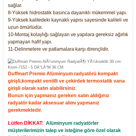
sağlar.
8-Yüksek hidrostatik basınca dayanıklı mükemmel yapı.
9-Yüksek kalitedeki kaynaklı yapısı sayesinde kaliteli ve
uzun ömürlüdür.
10-Montaj kolaylığı sağlayan ve yapılara gereksiz ağırlık
yapmayan hafif yapı.
11-Delinmelere ve patlamalara karşı dirençlidir.
Duffmart Premio Alüminyum radyatörü kompakt
girişli,kompakt ventilli ve çekirdek termostatik vana
girişli olarak satın alabilirsiniz.
Bunun için yapmanız gereken satın aldığınız
radyatör kadar aksesuar alımı yapmanız
gerekmektedir.
Lütfen DİKKAT:
Alüminyum radyatörler
müşterilerimizin talep ve isteğine göre özel olarak