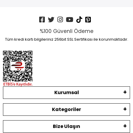
%100 Güvenli Ödeme
Tüm kredi kartı bilgileriniz 256bit SSL Sertifikası ile korunmaktadır.
Kurumsal
Kategoriler
Bize Ulaşın