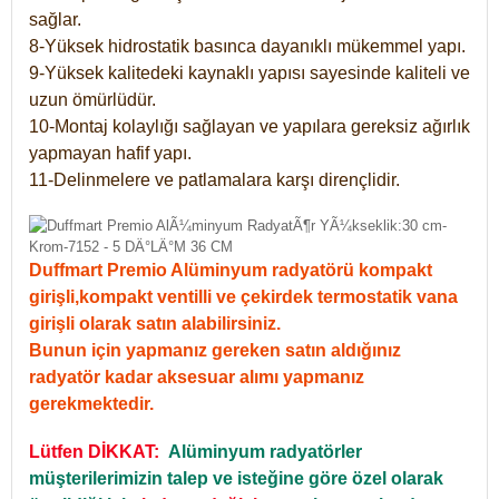
sağlar.
8-Yüksek hidrostatik basınca dayanıklı mükemmel yapı.
9-Yüksek kalitedeki kaynaklı yapısı sayesinde kaliteli ve
uzun ömürlüdür.
10-Montaj kolaylığı sağlayan ve yapılara gereksiz ağırlık
yapmayan hafif yapı.
11-Delinmelere ve patlamalara karşı dirençlidir.
Duffmart Premio Alüminyum radyatörü kompakt
girişli,kompakt ventilli ve çekirdek termostatik vana
girişli olarak satın alabilirsiniz.
Bunun için yapmanız gereken satın aldığınız
radyatör kadar aksesuar alımı yapmanız
gerekmektedir.
Lütfen DİKKAT:
Alüminyum radyatörler
müşterilerimizin talep ve isteğine göre özel olarak