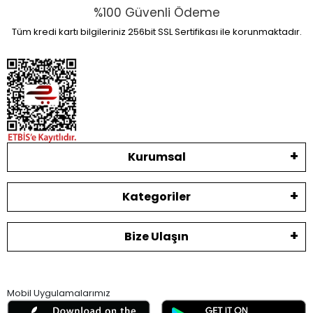
%100 Güvenli Ödeme
Tüm kredi kartı bilgileriniz 256bit SSL Sertifikası ile korunmaktadır.
Kurumsal
Kategoriler
Bize Ulaşın
Mobil Uygulamalarımız