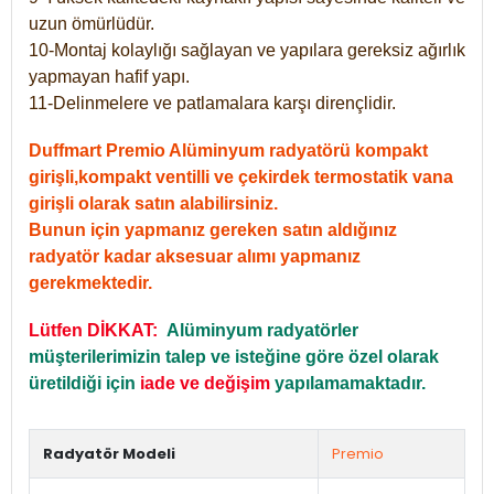
uzun ömürlüdür.
10-Montaj kolaylığı sağlayan ve yapılara gereksiz ağırlık
yapmayan hafif yapı.
11-Delinmelere ve patlamalara karşı dirençlidir.
Duffmart Premio Alüminyum radyatörü kompakt
girişli,kompakt ventilli ve çekirdek termostatik vana
girişli olarak satın alabilirsiniz.
Bunun için yapmanız gereken satın aldığınız
radyatör kadar aksesuar alımı yapmanız
gerekmektedir.
Lütfen DİKKAT:
Alüminyum radyatörler
müşterilerimizin talep ve isteğine göre özel olarak
üretildiği için
iade ve değişim
yapılamamaktadır.
Radyatör Modeli
Premio