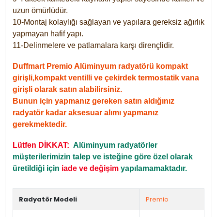
uzun ömürlüdür.
10-Montaj kolaylığı sağlayan ve yapılara gereksiz ağırlık
yapmayan hafif yapı.
11-Delinmelere ve patlamalara karşı dirençlidir.
Duffmart Premio Alüminyum radyatörü kompakt
girişli,kompakt ventilli ve çekirdek termostatik vana
girişli olarak satın alabilirsiniz.
Bunun için yapmanız gereken satın aldığınız
radyatör kadar aksesuar alımı yapmanız
gerekmektedir.
Lütfen DİKKAT:
Alüminyum radyatörler
müşterilerimizin talep ve isteğine göre özel olarak
üretildiği için
iade ve değişim
yapılamamaktadır.
Radyatör Modeli
Premio