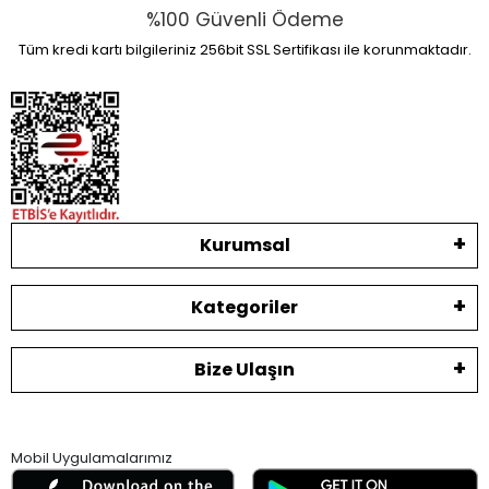
%100 Güvenli Ödeme
Tüm kredi kartı bilgileriniz 256bit SSL Sertifikası ile korunmaktadır.
Kurumsal
Kategoriler
Bize Ulaşın
Mobil Uygulamalarımız