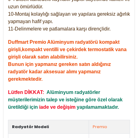
uzun ömürlüdür.
10-Montaj kolaylığı sağlayan ve yapılara gereksiz ağırlık
yapmayan hafif yapı.
11-Delinmelere ve patlamalara karşı dirençlidir.
Duffmart Premio Alüminyum radyatörü kompakt
girişli,kompakt ventilli ve çekirdek termostatik vana
girişli olarak satın alabilirsiniz.
Bunun için yapmanız gereken satın aldığınız
radyatör kadar aksesuar alımı yapmanız
gerekmektedir.
Lütfen DİKKAT:
Alüminyum radyatörler
müşterilerimizin talep ve isteğine göre özel olarak
üretildiği için
iade ve değişim
yapılamamaktadır.
Radyatör Modeli
Premio