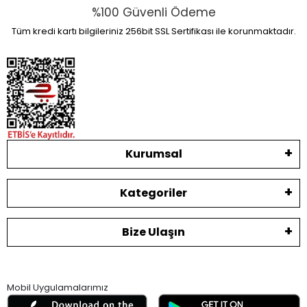
%100 Güvenli Ödeme
Tüm kredi kartı bilgileriniz 256bit SSL Sertifikası ile korunmaktadır.
Kurumsal
Kategoriler
Bize Ulaşın
Mobil Uygulamalarımız