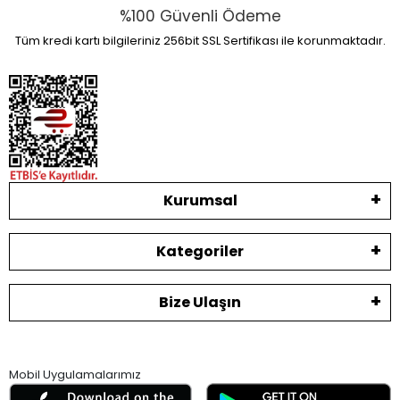
%100 Güvenli Ödeme
Tüm kredi kartı bilgileriniz 256bit SSL Sertifikası ile korunmaktadır.
Kurumsal
Kategoriler
Bize Ulaşın
Mobil Uygulamalarımız