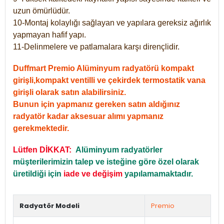
uzun ömürlüdür.
10-Montaj kolaylığı sağlayan ve yapılara gereksiz ağırlık
yapmayan hafif yapı.
11-Delinmelere ve patlamalara karşı dirençlidir.
Duffmart Premio Alüminyum radyatörü kompakt
girişli,kompakt ventilli ve çekirdek termostatik vana
girişli olarak satın alabilirsiniz.
Bunun için yapmanız gereken satın aldığınız
radyatör kadar aksesuar alımı yapmanız
gerekmektedir.
Lütfen DİKKAT:
Alüminyum radyatörler
müşterilerimizin talep ve isteğine göre özel olarak
üretildiği için
iade ve değişim
yapılamamaktadır.
Radyatör Modeli
Premio