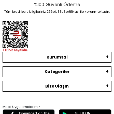
%100 Güvenli Ödeme
Tüm kredi kartı bilgileriniz 256bit SSL Sertifikası ile korunmaktadır.
Kurumsal
Kategoriler
Bize Ulaşın
Mobil Uygulamalarımız