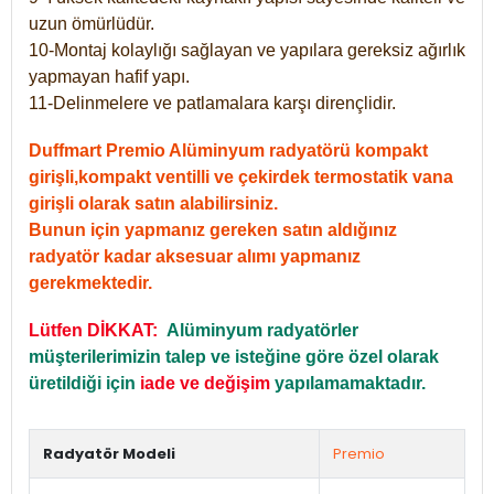
uzun ömürlüdür.
10-Montaj kolaylığı sağlayan ve yapılara gereksiz ağırlık
yapmayan hafif yapı.
11-Delinmelere ve patlamalara karşı dirençlidir.
Duffmart Premio Alüminyum radyatörü kompakt
girişli,kompakt ventilli ve çekirdek termostatik vana
girişli olarak satın alabilirsiniz.
Bunun için yapmanız gereken satın aldığınız
radyatör kadar aksesuar alımı yapmanız
gerekmektedir.
Lütfen DİKKAT:
Alüminyum radyatörler
müşterilerimizin talep ve isteğine göre özel olarak
üretildiği için
iade ve değişim
yapılamamaktadır.
Radyatör Modeli
Premio