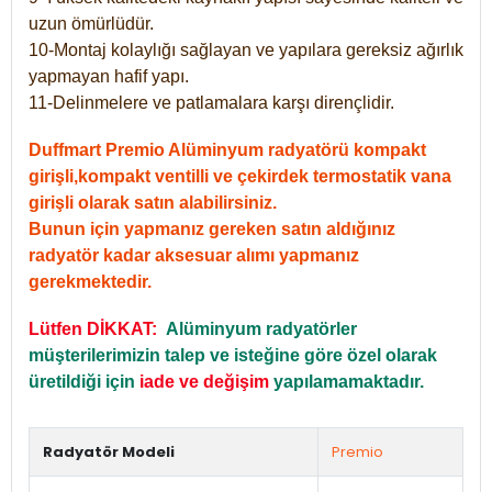
uzun ömürlüdür.
10-Montaj kolaylığı sağlayan ve yapılara gereksiz ağırlık
yapmayan hafif yapı.
11-Delinmelere ve patlamalara karşı dirençlidir.
Duffmart Premio Alüminyum radyatörü kompakt
girişli,kompakt ventilli ve çekirdek termostatik vana
girişli olarak satın alabilirsiniz.
Bunun için yapmanız gereken satın aldığınız
radyatör kadar aksesuar alımı yapmanız
gerekmektedir.
Lütfen DİKKAT:
Alüminyum radyatörler
müşterilerimizin talep ve isteğine göre özel olarak
üretildiği için
iade ve değişim
yapılamamaktadır.
Radyatör Modeli
Premio