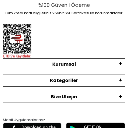
%100 Güvenli Ödeme
Tüm kredi kartı bilgileriniz 256bit SSL Sertifikası ile korunmaktadır.
Kurumsal
Kategoriler
Bize Ulaşın
Mobil Uygulamalarımız