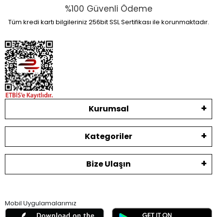
%100 Güvenli Ödeme
Tüm kredi kartı bilgileriniz 256bit SSL Sertifikası ile korunmaktadır.
Kurumsal
Kategoriler
Bize Ulaşın
Mobil Uygulamalarımız