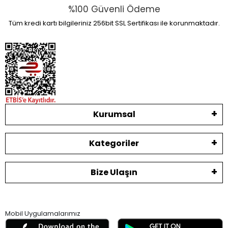
%100 Güvenli Ödeme
Tüm kredi kartı bilgileriniz 256bit SSL Sertifikası ile korunmaktadır.
Kurumsal
Kategoriler
Bize Ulaşın
Mobil Uygulamalarımız