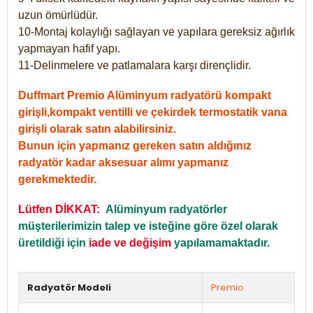
uzun ömürlüdür.
10-Montaj kolaylığı sağlayan ve yapılara gereksiz ağırlık
yapmayan hafif yapı.
11-Delinmelere ve patlamalara karşı dirençlidir.
Duffmart Premio Alüminyum radyatörü kompakt
girişli,kompakt ventilli ve çekirdek termostatik vana
girişli olarak satın alabilirsiniz.
Bunun için yapmanız gereken satın aldığınız
radyatör kadar aksesuar alımı yapmanız
gerekmektedir.
Lütfen DİKKAT:
Alüminyum radyatörler
müşterilerimizin talep ve isteğine göre özel olarak
üretildiği için
iade ve değişim
yapılamamaktadır.
Radyatör Modeli
Premio