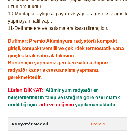
uzun ömürlüdür.
10-Montaj kolaylığı sağlayan ve yapılara gereksiz ağırlık
yapmayan hafif yapı.
11-Delinmelere ve patlamalara karşı dirençlidir.
Duffmart Premio Alüminyum radyatörü kompakt
girişli,kompakt ventilli ve çekirdek termostatik vana
girişli olarak satın alabilirsiniz.
Bunun için yapmanız gereken satın aldığınız
radyatör kadar aksesuar alımı yapmanız
gerekmektedir.
Lütfen DİKKAT:
Alüminyum radyatörler
müşterilerimizin talep ve isteğine göre özel olarak
üretildiği için
iade ve değişim
yapılamamaktadır.
Radyatör Modeli
Premio