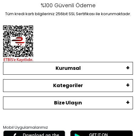
%100 Güvenli Ödeme
Tüm kredi kartı bilgileriniz 256bit SSL Sertifikası ile korunmaktadır.
Kurumsal
Kategoriler
Bize Ulaşın
Mobil Uygulamalarımız