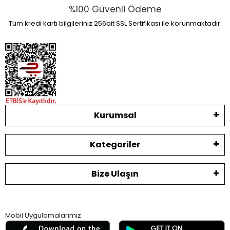
%100 Güvenli Ödeme
Tüm kredi kartı bilgileriniz 256bit SSL Sertifikası ile korunmaktadır.
Kurumsal
Kategoriler
Bize Ulaşın
Mobil Uygulamalarımız