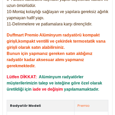
uzun ömürlüdür.
10-Montaj kolaylığı sağlayan ve yapılara gereksiz ağırlık
yapmayan hafif yapı.
11-Delinmelere ve patlamalara karşı dirençlidir.
Duffmart Premio Alüminyum radyatörü kompakt
girişli,kompakt ventilli ve çekirdek termostatik vana
girişli olarak satın alabilirsiniz.
Bunun için yapmanız gereken satın aldığınız
radyatör kadar aksesuar alımı yapmanız
gerekmektedir.
Lütfen DİKKAT:
Alüminyum radyatörler
müşterilerimizin talep ve isteğine göre özel olarak
üretildiği için
iade ve değişim
yapılamamaktadır.
Radyatör Modeli
Premio