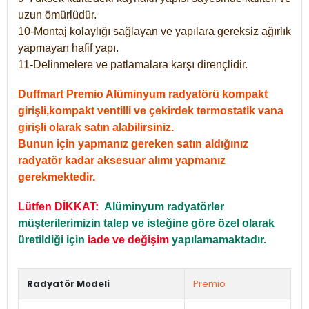
uzun ömürlüdür.
10-Montaj kolaylığı sağlayan ve yapılara gereksiz ağırlık
yapmayan hafif yapı.
11-Delinmelere ve patlamalara karşı dirençlidir.
Duffmart Premio Alüminyum radyatörü kompakt
girişli,kompakt ventilli ve çekirdek termostatik vana
girişli olarak satın alabilirsiniz.
Bunun için yapmanız gereken satın aldığınız
radyatör kadar aksesuar alımı yapmanız
gerekmektedir.
Lütfen DİKKAT:
Alüminyum radyatörler
müşterilerimizin talep ve isteğine göre özel olarak
üretildiği için
iade ve değişim
yapılamamaktadır.
Radyatör Modeli
Premio