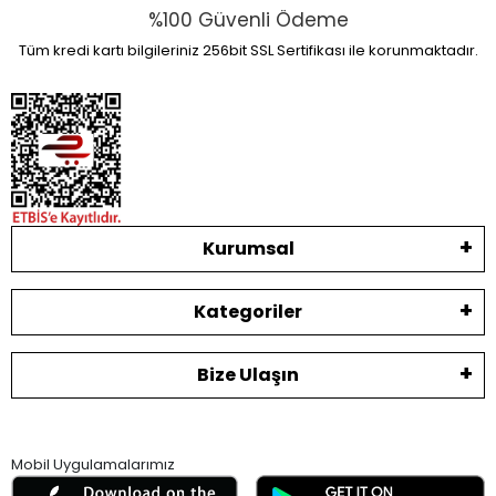
%100 Güvenli Ödeme
Tüm kredi kartı bilgileriniz 256bit SSL Sertifikası ile korunmaktadır.
Kurumsal
Kategoriler
Bize Ulaşın
Mobil Uygulamalarımız