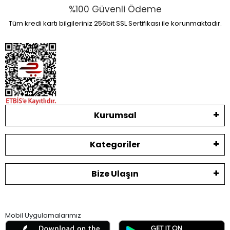
%100 Güvenli Ödeme
Tüm kredi kartı bilgileriniz 256bit SSL Sertifikası ile korunmaktadır.
Kurumsal
Kategoriler
Bize Ulaşın
Mobil Uygulamalarımız