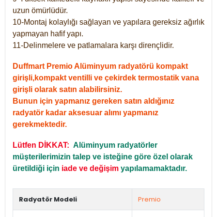
uzun ömürlüdür.
10-Montaj kolaylığı sağlayan ve yapılara gereksiz ağırlık
yapmayan hafif yapı.
11-Delinmelere ve patlamalara karşı dirençlidir.
Duffmart Premio Alüminyum radyatörü kompakt
girişli,kompakt ventilli ve çekirdek termostatik vana
girişli olarak satın alabilirsiniz.
Bunun için yapmanız gereken satın aldığınız
radyatör kadar aksesuar alımı yapmanız
gerekmektedir.
Lütfen DİKKAT:
Alüminyum radyatörler
müşterilerimizin talep ve isteğine göre özel olarak
üretildiği için
iade ve değişim
yapılamamaktadır.
Radyatör Modeli
Premio