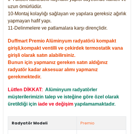
uzun ömürlüdür.
10-Montaj kolaylığı sağlayan ve yapılara gereksiz ağırlık
yapmayan hafif yapı.
11-Delinmelere ve patlamalara karşı dirençlidir.
Duffmart Premio Alüminyum radyatörü kompakt
girişli,kompakt ventilli ve çekirdek termostatik vana
girişli olarak satın alabilirsiniz.
Bunun için yapmanız gereken satın aldığınız
radyatör kadar aksesuar alımı yapmanız
gerekmektedir.
Lütfen DİKKAT:
Alüminyum radyatörler
müşterilerimizin talep ve isteğine göre özel olarak
üretildiği için
iade ve değişim
yapılamamaktadır.
Radyatör Modeli
Premio