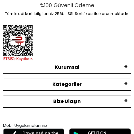
%100 Güvenli Ödeme
Tüm kredi kartı bilgileriniz 256bit SSL Sertifikası ile korunmaktadır.
Kurumsal
Kategoriler
Bize Ulaşın
Mobil Uygulamalarımız