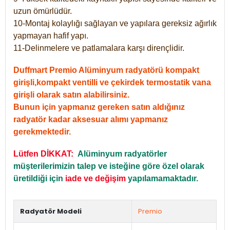
uzun ömürlüdür.
10-Montaj kolaylığı sağlayan ve yapılara gereksiz ağırlık
yapmayan hafif yapı.
11-Delinmelere ve patlamalara karşı dirençlidir.
Duffmart Premio Alüminyum radyatörü kompakt
girişli,kompakt ventilli ve çekirdek termostatik vana
girişli olarak satın alabilirsiniz.
Bunun için yapmanız gereken satın aldığınız
radyatör kadar aksesuar alımı yapmanız
gerekmektedir.
Lütfen DİKKAT:
Alüminyum radyatörler
müşterilerimizin talep ve isteğine göre özel olarak
üretildiği için
iade ve değişim
yapılamamaktadır.
Radyatör Modeli
Premio