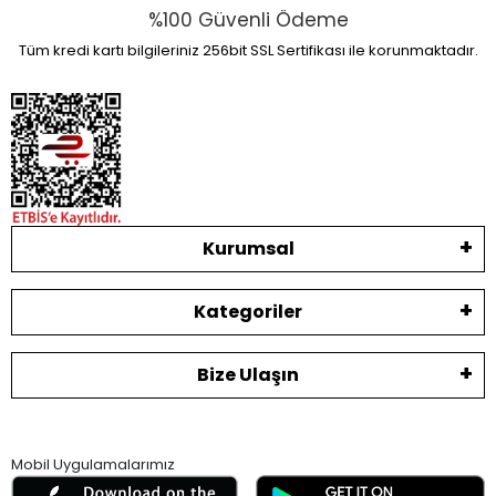
%100 Güvenli Ödeme
Tüm kredi kartı bilgileriniz 256bit SSL Sertifikası ile korunmaktadır.
Kurumsal
Kategoriler
Bize Ulaşın
Mobil Uygulamalarımız