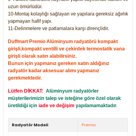
uzun ömürlüdür.
10-Montaj kolaylığı sağlayan ve yapılara gereksiz ağırlık
yapmayan hafif yapı.
11-Delinmelere ve patlamalara karşı dirençlidir.
Duffmart Premio Alüminyum radyatörü kompakt
girişli,kompakt ventilli ve çekirdek termostatik vana
girişli olarak satın alabilirsiniz.
Bunun için yapmanız gereken satın aldığınız
radyatör kadar aksesuar alımı yapmanız
gerekmektedir.
Lütfen DİKKAT:
Alüminyum radyatörler
müşterilerimizin talep ve isteğine göre özel olarak
üretildiği için
iade ve değişim
yapılamamaktadır.
Radyatör Modeli
Premio