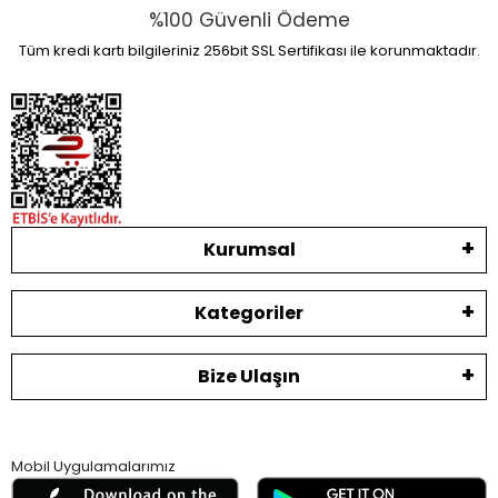
%100 Güvenli Ödeme
Tüm kredi kartı bilgileriniz 256bit SSL Sertifikası ile korunmaktadır.
Kurumsal
Kategoriler
Bize Ulaşın
Mobil Uygulamalarımız