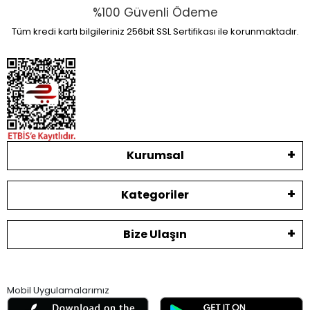
%100 Güvenli Ödeme
Tüm kredi kartı bilgileriniz 256bit SSL Sertifikası ile korunmaktadır.
Kurumsal
Kategoriler
Bize Ulaşın
Mobil Uygulamalarımız