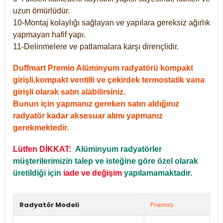
uzun ömürlüdür.
10-Montaj kolaylığı sağlayan ve yapılara gereksiz ağırlık
yapmayan hafif yapı.
11-Delinmelere ve patlamalara karşı dirençlidir.
Duffmart Premio Alüminyum radyatörü kompakt
girişli,kompakt ventilli ve çekirdek termostatik vana
girişli olarak satın alabilirsiniz.
Bunun için yapmanız gereken satın aldığınız
radyatör kadar aksesuar alımı yapmanız
gerekmektedir.
Lütfen DİKKAT:
Alüminyum radyatörler
müşterilerimizin talep ve isteğine göre özel olarak
üretildiği için
iade ve değişim
yapılamamaktadır.
Radyatör Modeli
Premio