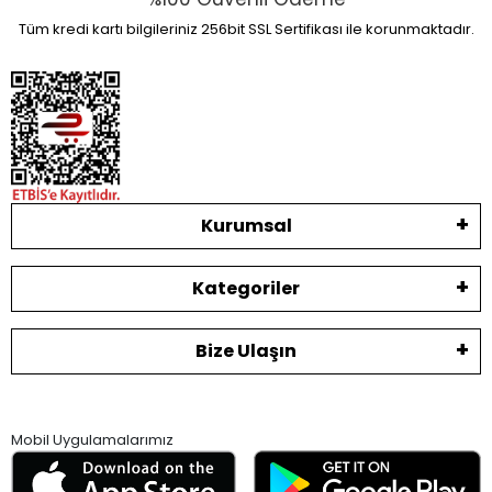
Tüm kredi kartı bilgileriniz 256bit SSL Sertifikası ile korunmaktadır.
Kurumsal
Kategoriler
Bize Ulaşın
Mobil Uygulamalarımız