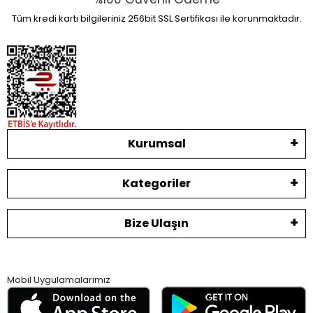
Tüm kredi kartı bilgileriniz 256bit SSL Sertifikası ile korunmaktadır.
Kurumsal
Kategoriler
Bize Ulaşın
Mobil Uygulamalarımız