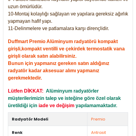
uzun ömürlüdür.
10-Montaj kolaylığı sağlayan ve yapılara gereksiz ağırlık
yapmayan hafif yapı.
11-Delinmelere ve patlamalara karşı dirençlidir.
Duffmart Premio Alüminyum radyatörü kompakt
girişli,kompakt ventilli ve çekirdek termostatik vana
girişli olarak satın alabilirsiniz.
Bunun için yapmanız gereken satın aldığınız
radyatör kadar aksesuar alımı yapmanız
gerekmektedir.
Lütfen DİKKAT:
Alüminyum radyatörler
müşterilerimizin talep ve isteğine göre özel olarak
üretildiği için
iade ve değişim
yapılamamaktadır.
Radyatör Modeli
Premio
Renk
Antrasit