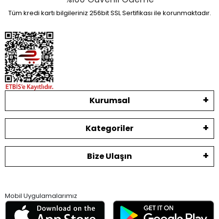
Tüm kredi kartı bilgileriniz 256bit SSL Sertifikası ile korunmaktadır.
Kurumsal
Kategoriler
Bize Ulaşın
Mobil Uygulamalarımız