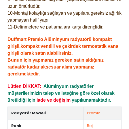
uzun ömürlüdür.
10-Montaj kolaylığı sağlayan ve yapılara gereksiz ağırlık
yapmayan hafif yapı.
11-Delinmelere ve patlamalara karşı dirençlidir.
Duffmart Premio Alüminyum radyatörü kompakt
girişli,kompakt ventilli ve çekirdek termostatik vana
girişli olarak satın alabilirsiniz.
Bunun için yapmanız gereken satın aldığınız
radyatör kadar aksesuar alımı yapmanız
gerekmektedir.
Lütfen DİKKAT:
Alüminyum radyatörler
müşterilerimizin talep ve isteğine göre özel olarak
üretildiği için
iade ve değişim
yapılamamaktadır.
Radyatör Modeli
Premio
Renk
Bej