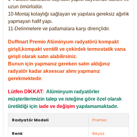
uzun ömürlüdür.
10-Montaj kolaylığı sağlayan ve yapılara gereksiz ağırlık
yapmayan hafif yapı.
11-Delinmelere ve patlamalara karşı dirençlidir.
Duffmart Premio Alüminyum radyatörü kompakt
girişli,kompakt ventilli ve çekirdek termostatik vana
girişli olarak satın alabilirsiniz.
Bunun için yapmanız gereken satın aldığınız
radyatör kadar aksesuar alımı yapmanız
gerekmektedir.
Lütfen DİKKAT:
Alüminyum radyatörler
müşterilerimizin talep ve isteğine göre özel olarak
üretildiği için
iade ve değişim
yapılamamaktadır.
Radyatör Modeli
Premio
Renk
Beyaz