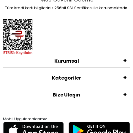
Tüm kredi kartı bilgileriniz 256bit SSL Sertifikası ile korunmaktadır.
Kurumsal
Kategoriler
Bize Ulaşın
Mobil Uygulamalarımız