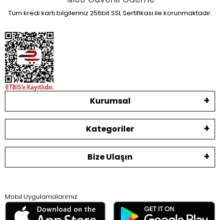
Tüm kredi kartı bilgileriniz 256bit SSL Sertifikası ile korunmaktadır.
Kurumsal
Kategoriler
Bize Ulaşın
Mobil Uygulamalarımız