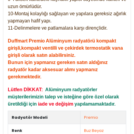
uzun ömürlüdür.
10-Montaj kolaylığı sağlayan ve yapılara gereksiz ağırlık
yapmayan hafif yapı.
11-Delinmelere ve patlamalara karşı dirençlidir.
Duffmart Premio Alüminyum radyatörü kompakt
girişli,kompakt ventilli ve çekirdek termostatik vana
girişli olarak satın alabilirsiniz.
Bunun için yapmanız gereken satın aldığınız
radyatör kadar aksesuar alımı yapmanız
gerekmektedir.
Lütfen DİKKAT:
Alüminyum radyatörler
müşterilerimizin talep ve isteğine göre özel olarak
üretildiği için
iade ve değişim
yapılamamaktadır.
Radyatör Modeli
Premio
Renk
Buz Beyaz