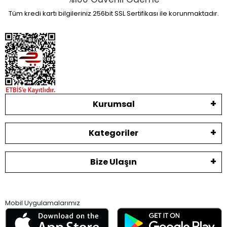
Tüm kredi kartı bilgileriniz 256bit SSL Sertifikası ile korunmaktadır.
Kurumsal
Kategoriler
Bize Ulaşın
Mobil Uygulamalarımız