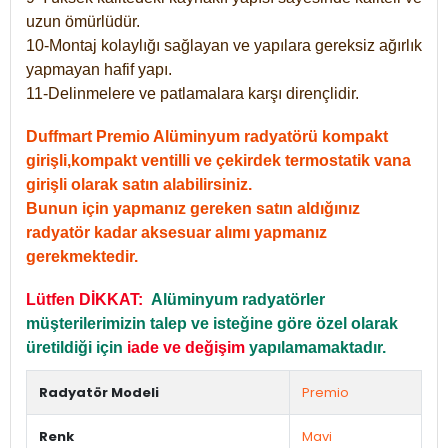
uzun ömürlüdür.
10-Montaj kolaylığı sağlayan ve yapılara gereksiz ağırlık
yapmayan hafif yapı.
11-Delinmelere ve patlamalara karşı dirençlidir.
Duffmart Premio Alüminyum radyatörü kompakt
girişli,kompakt ventilli ve çekirdek termostatik vana
girişli olarak satın alabilirsiniz.
Bunun için yapmanız gereken satın aldığınız
radyatör kadar aksesuar alımı yapmanız
gerekmektedir.
Lütfen DİKKAT:
Alüminyum radyatörler
müşterilerimizin talep ve isteğine göre özel olarak
üretildiği için
iade ve değişim
yapılamamaktadır.
Radyatör Modeli
Premio
Renk
Mavi