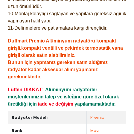
uzun ömürlüdür.
10-Montaj kolaylığı sağlayan ve yapılara gereksiz ağırlık
yapmayan hafif yapı.
11-Delinmelere ve patlamalara karşı dirençlidir.
Duffmart Premio Alüminyum radyatörü kompakt
girişli,kompakt ventilli ve çekirdek termostatik vana
girişli olarak satın alabilirsiniz.
Bunun için yapmanız gereken satın aldığınız
radyatör kadar aksesuar alımı yapmanız
gerekmektedir.
Lütfen DİKKAT:
Alüminyum radyatörler
müşterilerimizin talep ve isteğine göre özel olarak
üretildiği için
iade ve değişim
yapılamamaktadır.
Radyatör Modeli
Premio
Renk
Mavi