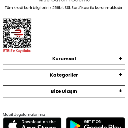
Tüm kredi kartı bilgileriniz 256bit SSL Sertifikası ile korunmaktadır.
Kurumsal
Kategoriler
Bize Ulaşın
Mobil Uygulamalarımız