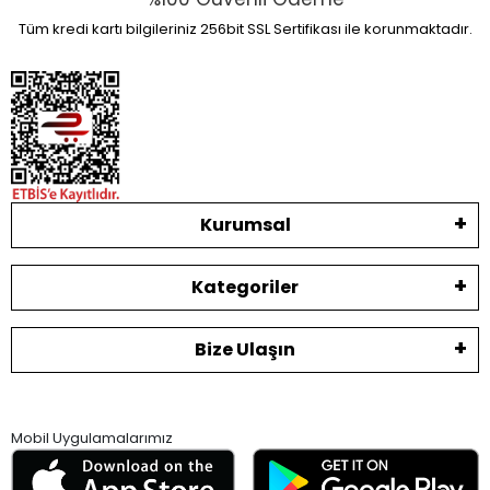
Tüm kredi kartı bilgileriniz 256bit SSL Sertifikası ile korunmaktadır.
Kurumsal
Kategoriler
Bize Ulaşın
Mobil Uygulamalarımız