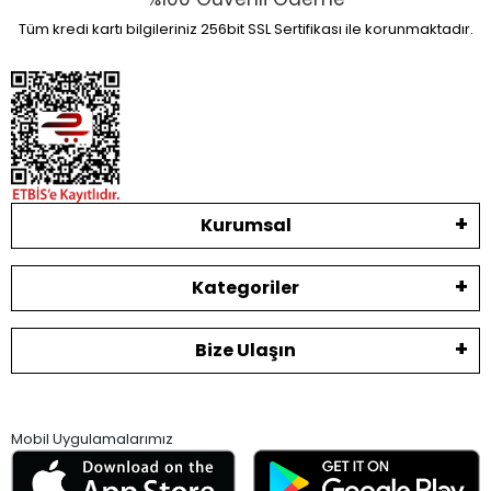
Tüm kredi kartı bilgileriniz 256bit SSL Sertifikası ile korunmaktadır.
Kurumsal
Kategoriler
Bize Ulaşın
Mobil Uygulamalarımız