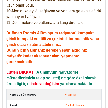
uzun ömürlüdür.
10-Montaj kolaylığı sağlayan ve yapılara gereksiz ağırlık
yapmayan hafif yapı.
11-Delinmelere ve patlamalara karşı dirençlidir.
Duffmart Premio Alüminyum radyatörü kompakt
girişli,kompakt ventilli ve çekirdek termostatik vana
girişli olarak satın alabilirsiniz.
Bunun için yapmanız gereken satın aldığınız
radyatör kadar aksesuar alımı yapmanız
gerekmektedir.
Lütfen DİKKAT:
Alüminyum radyatörler
müşterilerimizin talep ve isteğine göre özel olarak
üretildiği için
iade ve değişim
yapılamamaktadır.
Radyatör Modeli
Premio
Renk
Parlak Siyah