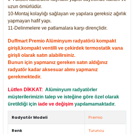
uzun ömürlüdür.
10-Montaj kolaylığı sağlayan ve yapılara gereksiz ağırlık
yapmayan hafif yapı.
11-Delinmelere ve patlamalara karşı dirençlidir.
Duffmart Premio Alüminyum radyatörü kompakt
girişli,kompakt ventilli ve çekirdek termostatik vana
girişli olarak satın alabilirsiniz.
Bunun için yapmanız gereken satın aldığınız
radyatör kadar aksesuar alımı yapmanız
gerekmektedir.
Lütfen DİKKAT:
Alüminyum radyatörler
müşterilerimizin talep ve isteğine göre özel olarak
üretildiği için
iade ve değişim
yapılamamaktadır.
Radyatör Modeli
Premio
Renk
Turuncu