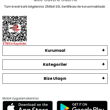
Tüm kredi kartı bilgileriniz 256bit SSL Sertifikası ile korunmaktadır.
Kurumsal
Kategoriler
Bize Ulaşın
Mobil Uygulamalarımız