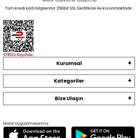
Tüm kredi kartı bilgileriniz 256bit SSL Sertifikası ile korunmaktadır.
Kurumsal
Kategoriler
Bize Ulaşın
Mobil Uygulamalarımız