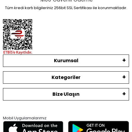
Tüm kredi kartı bilgileriniz 256bit SSL Sertifikası ile korunmaktadır.
Kurumsal
Kategoriler
Bize Ulaşın
Mobil Uygulamalarımız