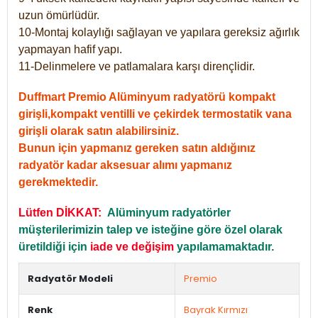
uzun ömürlüdür.
10-Montaj kolaylığı sağlayan ve yapılara gereksiz ağırlık
yapmayan hafif yapı.
11-Delinmelere ve patlamalara karşı dirençlidir.
Duffmart Premio Alüminyum radyatörü kompakt
girişli,kompakt ventilli ve çekirdek termostatik vana
girişli olarak satın alabilirsiniz.
Bunun için yapmanız gereken satın aldığınız
radyatör kadar aksesuar alımı yapmanız
gerekmektedir.
Lütfen DİKKAT:
Alüminyum radyatörler
müşterilerimizin talep ve isteğine göre özel olarak
üretildiği için
iade ve değişim
yapılamamaktadır.
Radyatör Modeli
Premio
Renk
Bayrak Kırmızı