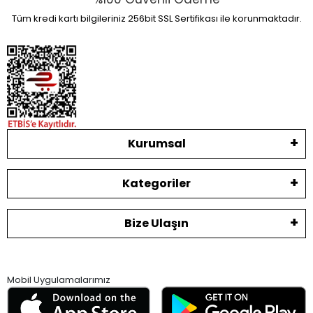
Tüm kredi kartı bilgileriniz 256bit SSL Sertifikası ile korunmaktadır.
Kurumsal
Kategoriler
Bize Ulaşın
Mobil Uygulamalarımız