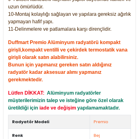
uzun ömürlüdür.
10-Montaj kolaylığı sağlayan ve yapılara gereksiz ağırlık
yapmayan hafif yapı.
11-Delinmelere ve patlamalara karşı dirençlidir.
Duffmart Premio Alüminyum radyatörü kompakt
girişli,kompakt ventilli ve çekirdek termostatik vana
girişli olarak satın alabilirsiniz.
Bunun için yapmanız gereken satın aldığınız
radyatör kadar aksesuar alımı yapmanız
gerekmektedir.
Lütfen DİKKAT:
Alüminyum radyatörler
müşterilerimizin talep ve isteğine göre özel olarak
üretildiği için
iade ve değişim
yapılamamaktadır.
Radyatör Modeli
Premio
Renk
Bej