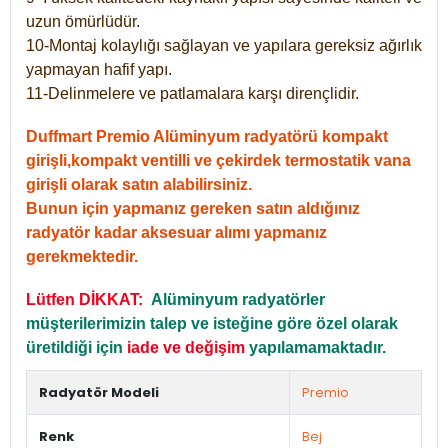
uzun ömürlüdür.
10-Montaj kolaylığı sağlayan ve yapılara gereksiz ağırlık
yapmayan hafif yapı.
11-Delinmelere ve patlamalara karşı dirençlidir.
Duffmart Premio Alüminyum radyatörü kompakt
girişli,kompakt ventilli ve çekirdek termostatik vana
girişli olarak satın alabilirsiniz.
Bunun için yapmanız gereken satın aldığınız
radyatör kadar aksesuar alımı yapmanız
gerekmektedir.
Lütfen DİKKAT:
Alüminyum radyatörler
müşterilerimizin talep ve isteğine göre özel olarak
üretildiği için
iade ve değişim
yapılamamaktadır.
Radyatör Modeli
Premio
Renk
Bej