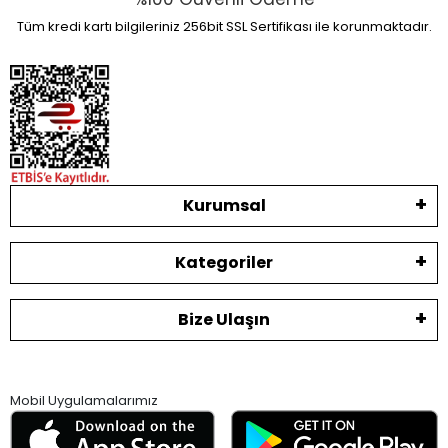
Tüm kredi kartı bilgileriniz 256bit SSL Sertifikası ile korunmaktadır.
Kurumsal
Kategoriler
Bize Ulaşın
Mobil Uygulamalarımız