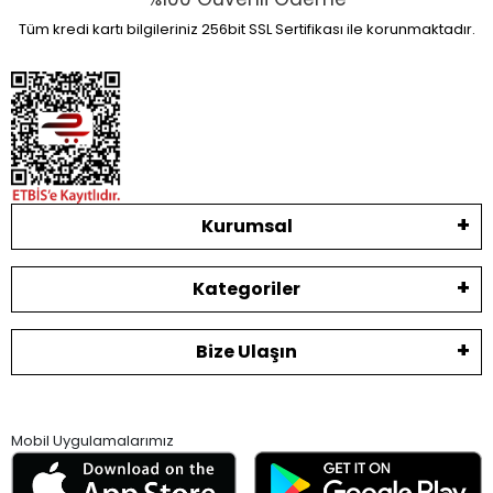
Tüm kredi kartı bilgileriniz 256bit SSL Sertifikası ile korunmaktadır.
Kurumsal
Kategoriler
Bize Ulaşın
Mobil Uygulamalarımız