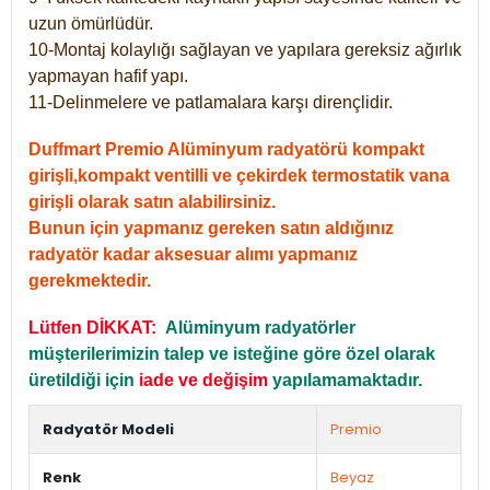
uzun ömürlüdür.
10-Montaj kolaylığı sağlayan ve yapılara gereksiz ağırlık
yapmayan hafif yapı.
11-Delinmelere ve patlamalara karşı dirençlidir.
Duffmart Premio Alüminyum radyatörü kompakt
girişli,kompakt ventilli ve çekirdek termostatik vana
girişli olarak satın alabilirsiniz.
Bunun için yapmanız gereken satın aldığınız
radyatör kadar aksesuar alımı yapmanız
gerekmektedir.
Lütfen DİKKAT:
Alüminyum radyatörler
müşterilerimizin talep ve isteğine göre özel olarak
üretildiği için
iade ve değişim
yapılamamaktadır.
Radyatör Modeli
Premio
Renk
Beyaz