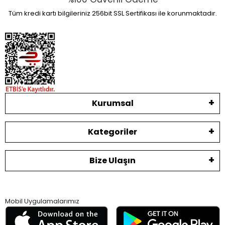
Tüm kredi kartı bilgileriniz 256bit SSL Sertifikası ile korunmaktadır.
Kurumsal
Kategoriler
Bize Ulaşın
Mobil Uygulamalarımız