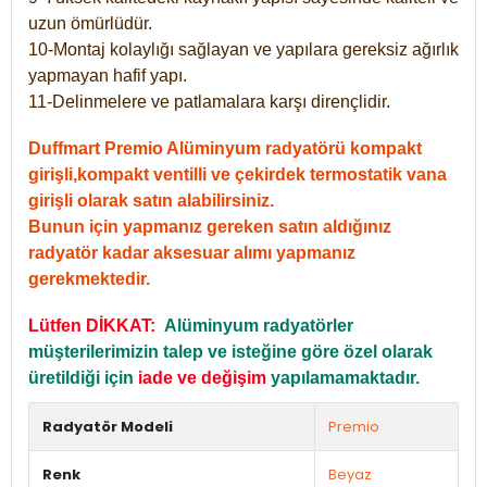
uzun ömürlüdür.
10-Montaj kolaylığı sağlayan ve yapılara gereksiz ağırlık
yapmayan hafif yapı.
11-Delinmelere ve patlamalara karşı dirençlidir.
Duffmart Premio Alüminyum radyatörü kompakt
girişli,kompakt ventilli ve çekirdek termostatik vana
girişli olarak satın alabilirsiniz.
Bunun için yapmanız gereken satın aldığınız
radyatör kadar aksesuar alımı yapmanız
gerekmektedir.
Lütfen DİKKAT:
Alüminyum radyatörler
müşterilerimizin talep ve isteğine göre özel olarak
üretildiği için
iade ve değişim
yapılamamaktadır.
Radyatör Modeli
Premio
Renk
Beyaz