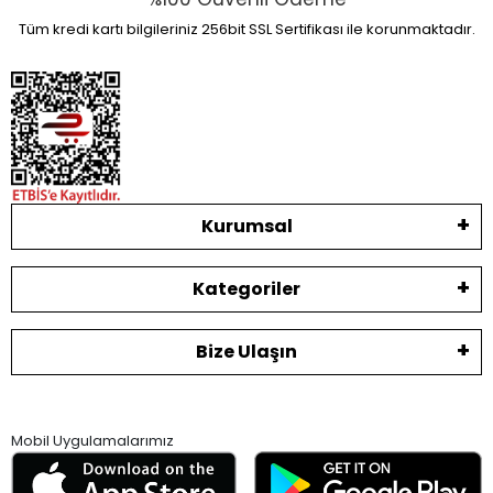
Tüm kredi kartı bilgileriniz 256bit SSL Sertifikası ile korunmaktadır.
Kurumsal
Kategoriler
Bize Ulaşın
Mobil Uygulamalarımız