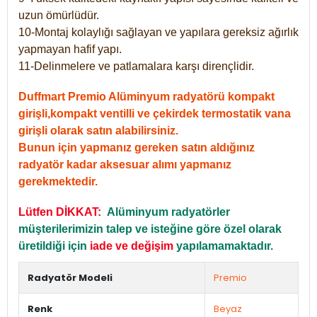
uzun ömürlüdür.
10-Montaj kolaylığı sağlayan ve yapılara gereksiz ağırlık
yapmayan hafif yapı.
11-Delinmelere ve patlamalara karşı dirençlidir.
Duffmart Premio Alüminyum radyatörü kompakt
girişli,kompakt ventilli ve çekirdek termostatik vana
girişli olarak satın alabilirsiniz.
Bunun için yapmanız gereken satın aldığınız
radyatör kadar aksesuar alımı yapmanız
gerekmektedir.
Lütfen DİKKAT:
Alüminyum radyatörler
müşterilerimizin talep ve isteğine göre özel olarak
üretildiği için
iade ve değişim
yapılamamaktadır.
Radyatör Modeli
Premio
Renk
Beyaz