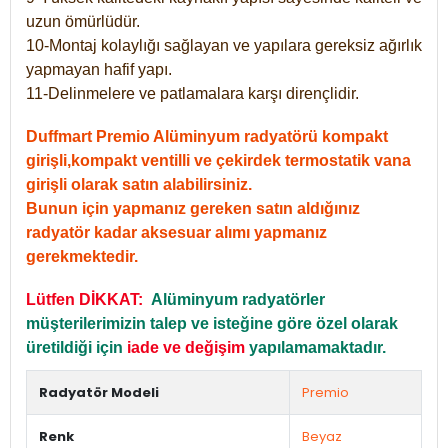
uzun ömürlüdür.
10-Montaj kolaylığı sağlayan ve yapılara gereksiz ağırlık
yapmayan hafif yapı.
11-Delinmelere ve patlamalara karşı dirençlidir.
Duffmart Premio Alüminyum radyatörü kompakt
girişli,kompakt ventilli ve çekirdek termostatik vana
girişli olarak satın alabilirsiniz.
Bunun için yapmanız gereken satın aldığınız
radyatör kadar aksesuar alımı yapmanız
gerekmektedir.
Lütfen DİKKAT:
Alüminyum radyatörler
müşterilerimizin talep ve isteğine göre özel olarak
üretildiği için
iade ve değişim
yapılamamaktadır.
Radyatör Modeli
Premio
Renk
Beyaz