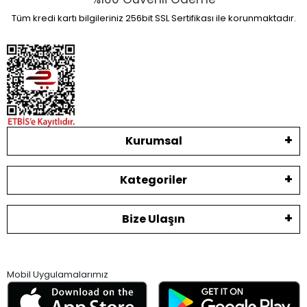
Tüm kredi kartı bilgileriniz 256bit SSL Sertifikası ile korunmaktadır.
Kurumsal
Kategoriler
Bize Ulaşın
Mobil Uygulamalarımız