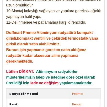
uzun ömürlüdür.
10-Montaj kolaylığı sağlayan ve yapılara gereksiz ağırlık
yapmayan hafif yapı.
11-Delinmelere ve patlamalara karşı dirençlidir.
Duffmart Premio Alüminyum radyatörü kompakt
girişli,kompakt ventilli ve çekirdek termostatik vana
girişli olarak satın alabilirsiniz.
Bunun için yapmanız gereken satın aldığınız
radyatör kadar aksesuar alımı yapmanız
gerekmektedir.
Lütfen DİKKAT:
Alüminyum radyatörler
müşterilerimizin talep ve isteğine göre özel olarak
üretildiği için
iade ve değişim
yapılamamaktadır.
Radyatör Modeli
Premio
Renk
Beyaz