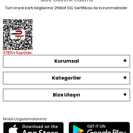
Tüm kredi kartı bilgileriniz 256bit SSL Sertifikası ile korunmaktadır.
Kurumsal
Kategoriler
Bize Ulaşın
Mobil Uygulamalarımız