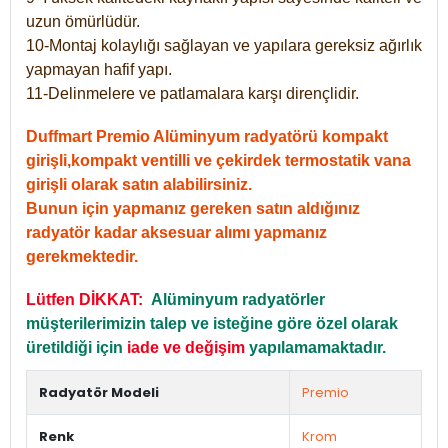
uzun ömürlüdür.
10-Montaj kolaylığı sağlayan ve yapılara gereksiz ağırlık
yapmayan hafif yapı.
11-Delinmelere ve patlamalara karşı dirençlidir.
Duffmart Premio Alüminyum radyatörü kompakt
girişli,kompakt ventilli ve çekirdek termostatik vana
girişli olarak satın alabilirsiniz.
Bunun için yapmanız gereken satın aldığınız
radyatör kadar aksesuar alımı yapmanız
gerekmektedir.
Lütfen DİKKAT:
Alüminyum radyatörler
müşterilerimizin talep ve isteğine göre özel olarak
üretildiği için
iade ve değişim
yapılamamaktadır.
Radyatör Modeli
Premio
Renk
Krom