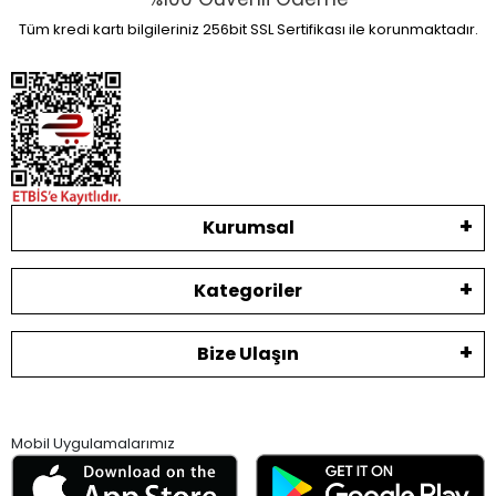
Tüm kredi kartı bilgileriniz 256bit SSL Sertifikası ile korunmaktadır.
Kurumsal
Kategoriler
Bize Ulaşın
Mobil Uygulamalarımız