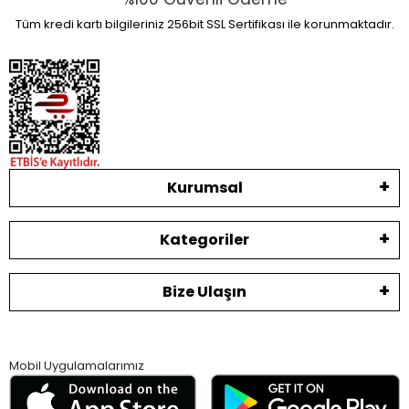
Tüm kredi kartı bilgileriniz 256bit SSL Sertifikası ile korunmaktadır.
Kurumsal
Kategoriler
Bize Ulaşın
Mobil Uygulamalarımız