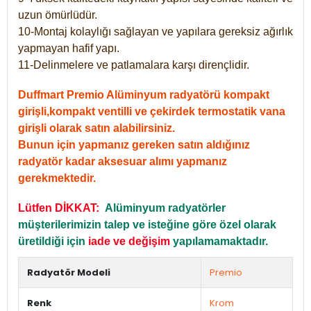
uzun ömürlüdür.
10-Montaj kolaylığı sağlayan ve yapılara gereksiz ağırlık
yapmayan hafif yapı.
11-Delinmelere ve patlamalara karşı dirençlidir.
Duffmart Premio Alüminyum radyatörü kompakt
girişli,kompakt ventilli ve çekirdek termostatik vana
girişli olarak satın alabilirsiniz.
Bunun için yapmanız gereken satın aldığınız
radyatör kadar aksesuar alımı yapmanız
gerekmektedir.
Lütfen DİKKAT:
Alüminyum radyatörler
müşterilerimizin talep ve isteğine göre özel olarak
üretildiği için
iade ve değişim
yapılamamaktadır.
Radyatör Modeli
Premio
Renk
Krom